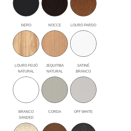
NERO
NOCCE
LOURO PARDO
LOURO FEIJÓ
JEQUITIBA
SATINÉ
NATURAL
NATURAL
BRANCO
BRANCO
CORDA
OFF WHITE
SANDED