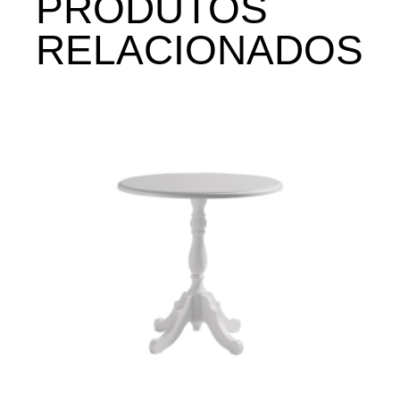
PRODUTOS
RELACIONADOS