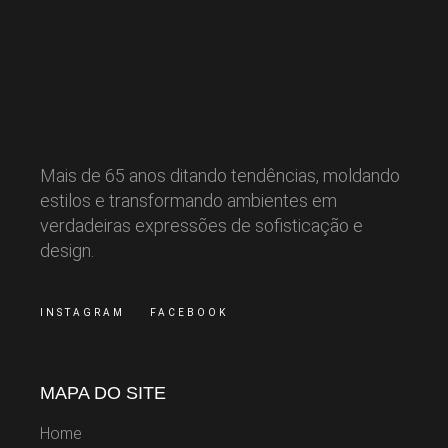
Mais de 65 anos ditando tendências, moldando
estilos e transformando ambientes em
verdadeiras expressões de sofisticação e
design.
INSTAGRAM
FACEBOOK
MAPA DO SITE
Home