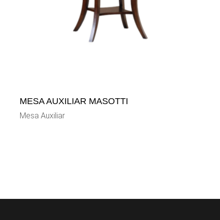
MESA AUXILIAR MASOTTI
Mesa Auxiliar