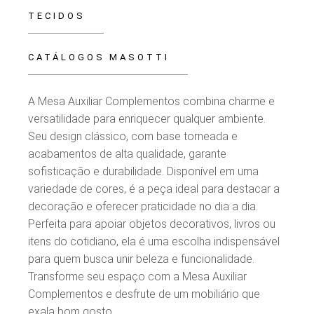
TECIDOS
CATÁLOGOS MASOTTI
A Mesa Auxiliar Complementos combina charme e
versatilidade para enriquecer qualquer ambiente.
Seu design clássico, com base torneada e
acabamentos de alta qualidade, garante
sofisticação e durabilidade. Disponível em uma
variedade de cores, é a peça ideal para destacar a
decoração e oferecer praticidade no dia a dia.
Perfeita para apoiar objetos decorativos, livros ou
itens do cotidiano, ela é uma escolha indispensável
para quem busca unir beleza e funcionalidade.
Transforme seu espaço com a Mesa Auxiliar
Complementos e desfrute de um mobiliário que
exala bom gosto.