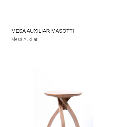
MESA AUXILIAR MASOTTI
Mesa Auxiliar