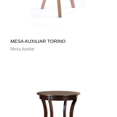
MESA AUXILIAR TORINO
Mesa Auxiliar