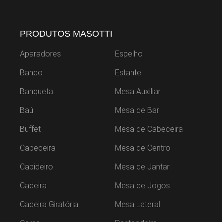
PRODUTOS MASOTTI
Aparadores
Espelho
Banco
Estante
Banqueta
Mesa Auxiliar
Baú
Mesa de Bar
Buffet
Mesa de Cabeceira
Cabeceira
Mesa de Centro
Cabideiro
Mesa de Jantar
Cadeira
Mesa de Jogos
Cadeira Giratória
Mesa Lateral