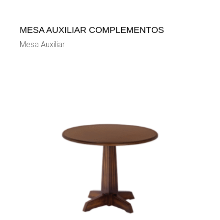
MESA AUXILIAR COMPLEMENTOS
Mesa Auxiliar