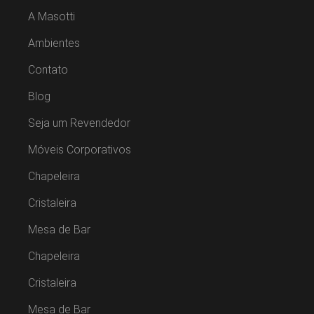
A Masotti
Ambientes
Contato
Blog
Seja um Revendedor
Móveis Corporativos
Chapeleira
Cristaleira
Mesa de Bar
Chapeleira
Cristaleira
Mesa de Bar