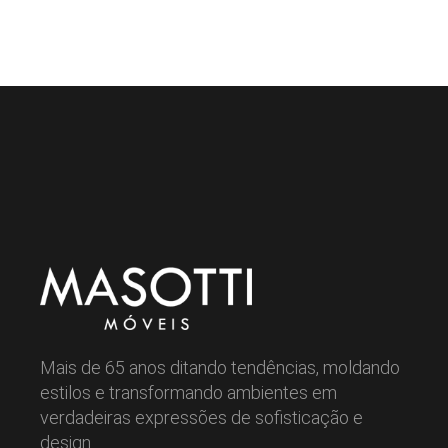
Mais de 65 anos ditando tendências, moldando
estilos e transformando ambientes em
verdadeiras expressões de sofisticação e
design.