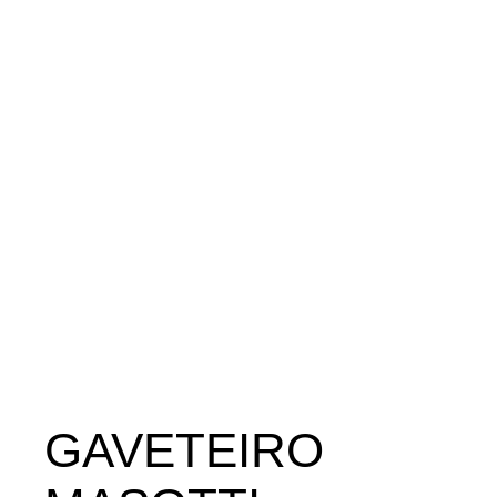
GAVETEIRO