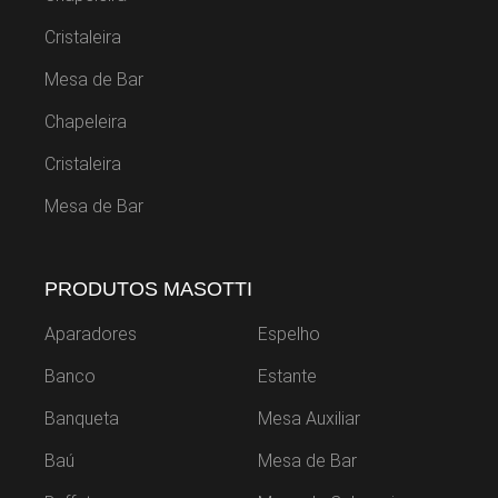
Cristaleira
Mesa de Bar
Chapeleira
Cristaleira
Mesa de Bar
PRODUTOS MASOTTI
Aparadores
Espelho
Banco
Estante
Banqueta
Mesa Auxiliar
Baú
Mesa de Bar