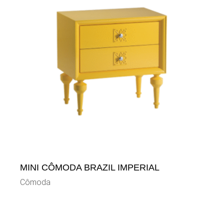
MINI CÔMODA BRAZIL IMPERIAL
Cômoda