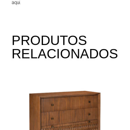
aqui.
PRODUTOS
RELACIONADOS