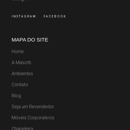
INSTAGRAM
FACEBOOK
MAPA DO SITE
Home
A Masotti
Ambientes
Contato
Blog
Seja um Revendedor
Móveis Corporativos
Chapeleira