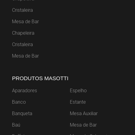
Cristaleira
Mesa de Bar
Chapeleira
Cristaleira
Mesa de Bar
PRODUTOS MASOTTI
Aparadores
Espelho
Banco
Estante
Banqueta
Mesa Auxiliar
Baú
Mesa de Bar