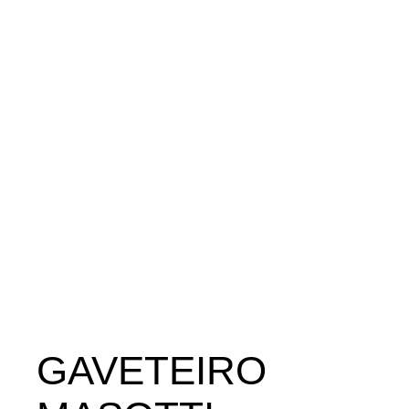
GAVETEIRO