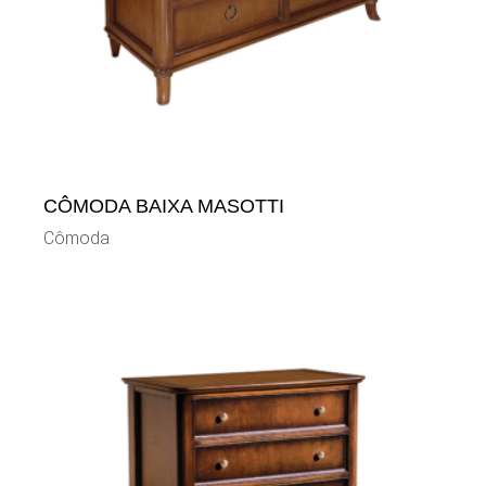
CÔMODA BAIXA MASOTTI
Cômoda