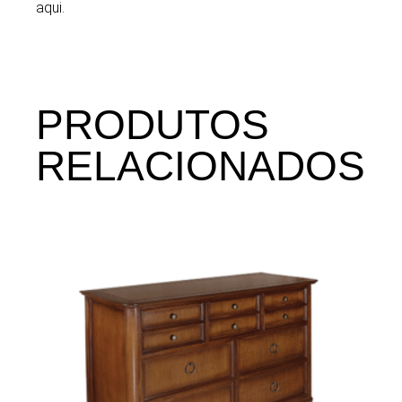
aqui.
PRODUTOS
RELACIONADOS