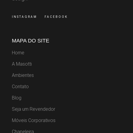
INSTAGRAM
FACEBOOK
MAPA DO SITE
Home
A Masotti
Ambientes
Contato
Blog
Seja um Revendedor
Móveis Corporativos
Chapeleira