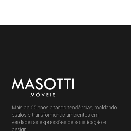
Mais de 65 anos ditando tendências, moldando
estilos e transformando ambientes em
verdadeiras expressões de sofisticação e
design.