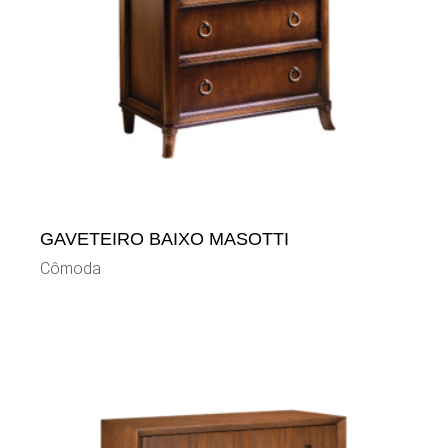
GAVETEIRO BAIXO MASOTTI
Cômoda