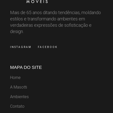
Mais de 65 anos ditando tendências, moldando
estilos e transformando ambientes em
verdadeiras expressões de sofisticação e
design.
INSTAGRAM
FACEBOOK
MAPA DO SITE
Home
A Masotti
Ambientes
Contato