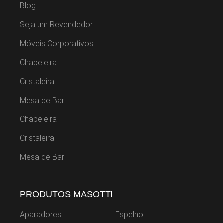
Blog
Seja um Revendedor
Móveis Corporativos
Chapeleira
Cristaleira
Mesa de Bar
Chapeleira
Cristaleira
Mesa de Bar
PRODUTOS MASOTTI
Aparadores
Espelho