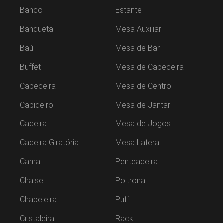
Banco
Estante
Banqueta
Mesa Auxiliar
Baú
Mesa de Bar
Buffet
Mesa de Cabeceira
Cabeceira
Mesa de Centro
Cabideiro
Mesa de Jantar
Cadeira
Mesa de Jogos
Cadeira Giratória
Mesa Lateral
Cama
Penteadeira
Chaise
Poltrona
Chapeleira
Puff
Cristaleira
Rack