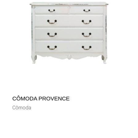
CÔMODA PROVENCE
Cômoda