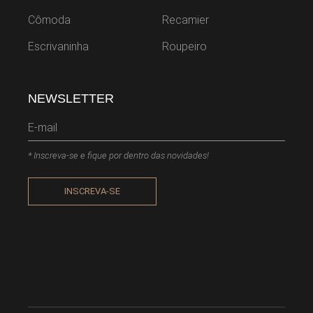
Cômoda
Recamier
Escrivaninha
Roupeiro
NEWSLETTER
* Inscreva-se e fique por dentro das novidades!
INSCREVA-SE