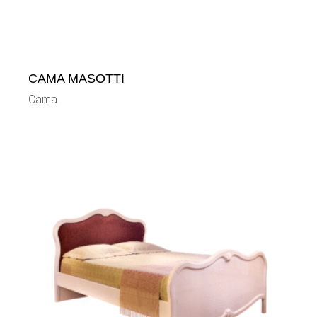
CAMA MASOTTI
Cama