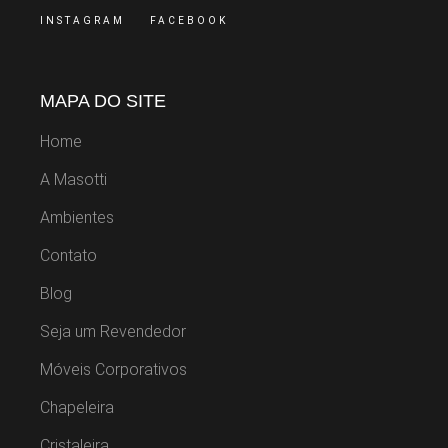
INSTAGRAM
FACEBOOK
MAPA DO SITE
Home
A Masotti
Ambientes
Contato
Blog
Seja um Revendedor
Móveis Corporativos
Chapeleira
Cristaleira