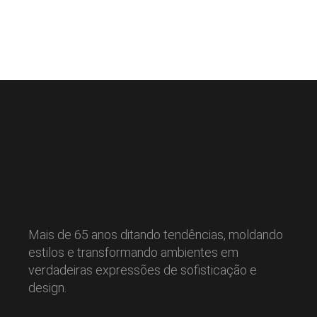
Mais de 65 anos ditando tendências, moldando
estilos e transformando ambientes em
verdadeiras expressões de sofisticação e
design.