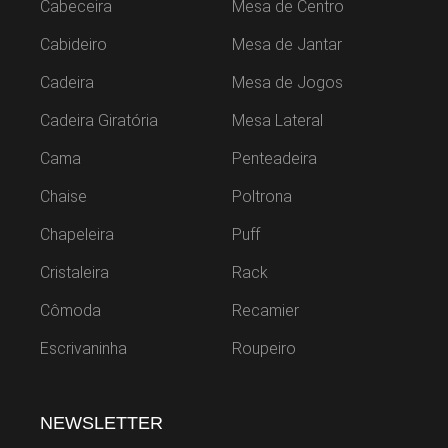
Cabeceira
Mesa de Centro
Cabideiro
Mesa de Jantar
Cadeira
Mesa de Jogos
Cadeira Giratória
Mesa Lateral
Cama
Penteadeira
Chaise
Poltrona
Chapeleira
Puff
Cristaleira
Rack
Cômoda
Recamier
Escrivaninha
Roupeiro
NEWSLETTER