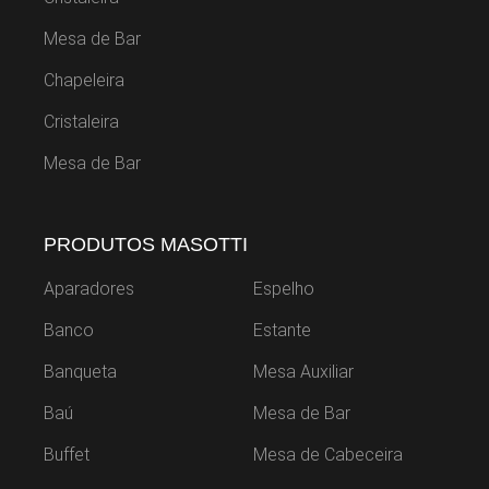
Mesa de Bar
Chapeleira
Cristaleira
Mesa de Bar
PRODUTOS MASOTTI
Aparadores
Espelho
Banco
Estante
Banqueta
Mesa Auxiliar
Baú
Mesa de Bar
Buffet
Mesa de Cabeceira