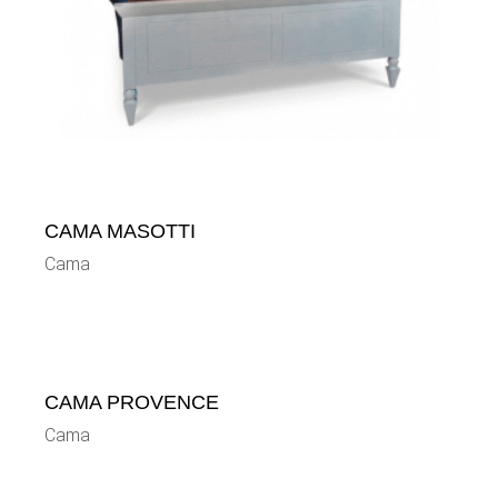
CAMA MASOTTI
Cama
CAMA PROVENCE
Cama