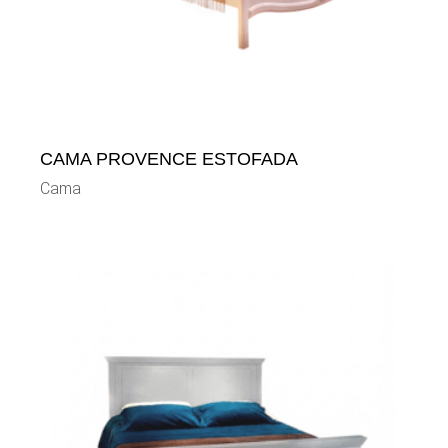
CAMA PROVENCE ESTOFADA
Cama