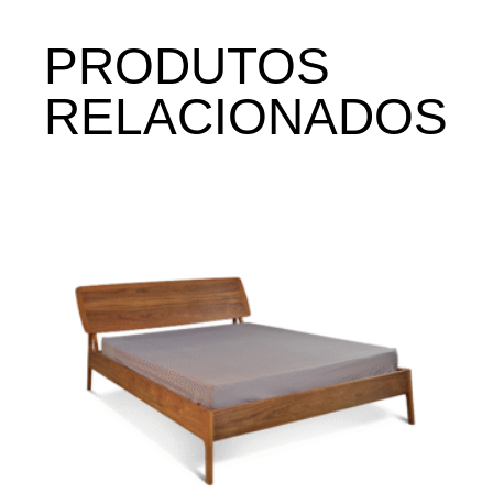
PRODUTOS
RELACIONADOS