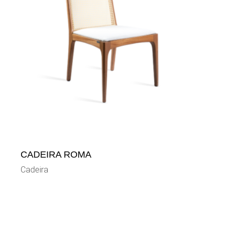
CADEIRA ROMA
Cadeira