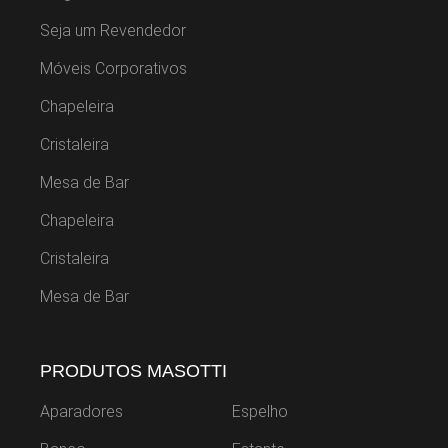
Seja um Revendedor
Móveis Corporativos
Chapeleira
Cristaleira
Mesa de Bar
Chapeleira
Cristaleira
Mesa de Bar
PRODUTOS MASOTTI
Aparadores
Espelho