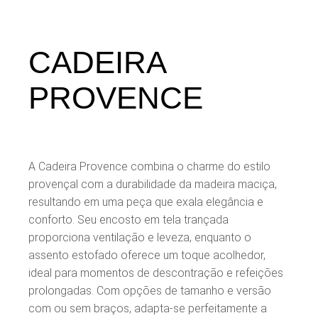
CADEIRA
PROVENCE
A Cadeira Provence combina o charme do estilo
provençal com a durabilidade da madeira maciça,
resultando em uma peça que exala elegância e
conforto. Seu encosto em tela trançada
proporciona ventilação e leveza, enquanto o
assento estofado oferece um toque acolhedor,
ideal para momentos de descontração e refeições
prolongadas. Com opções de tamanho e versão
com ou sem braços, adapta-se perfeitamente a