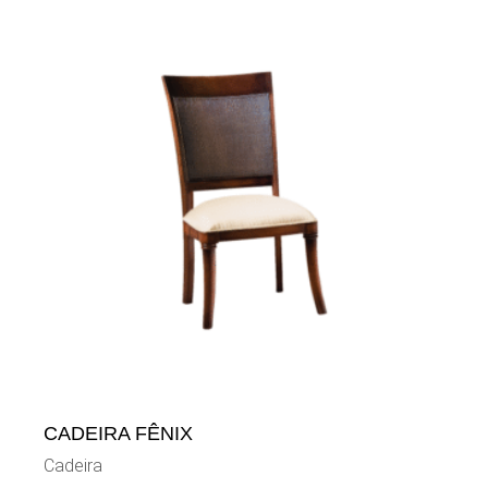
CADEIRA FÊNIX
Cadeira