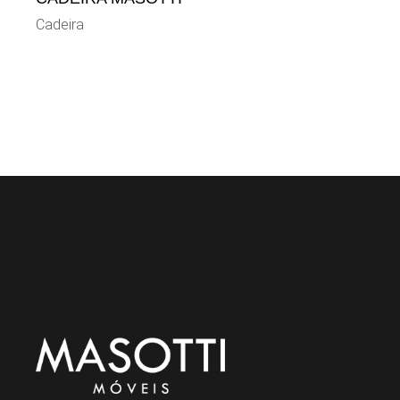
Cadeira