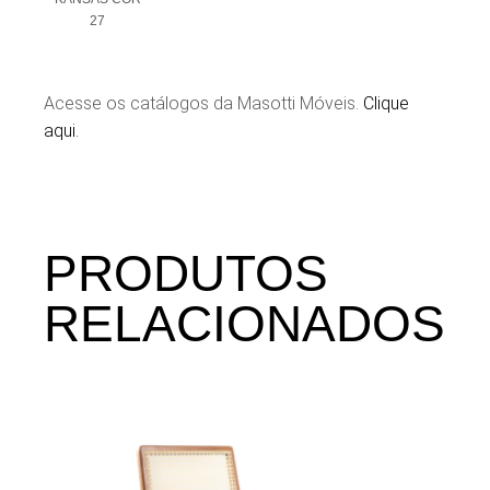
27
Acesse os catálogos da Masotti Móveis.
Clique
aqui.
PRODUTOS
RELACIONADOS