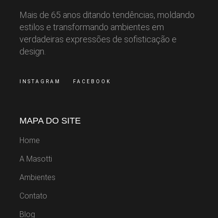
Mais de 65 anos ditando tendências, moldando
estilos e transformando ambientes em
verdadeiras expressões de sofisticação e
design.
INSTAGRAM
FACEBOOK
MAPA DO SITE
Home
A Masotti
Ambientes
Contato
Blog