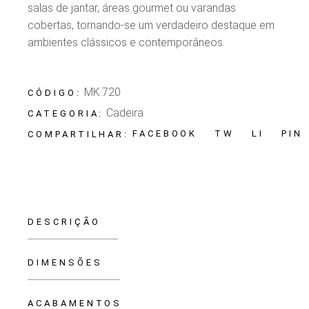
salas de jantar, áreas gourmet ou varandas
cobertas, tornando-se um verdadeiro destaque em
ambientes clássicos e contemporâneos.
MK.720
CÓDIGO:
Cadeira
CATEGORIA:
FACEBOOK
TW
LI
PIN
COMPARTILHAR:
DESCRIÇÃO
DIMENSÕES
ACABAMENTOS