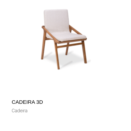
CADEIRA 3D
Cadeira