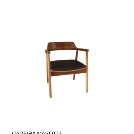
CADEIRA MASOTTI