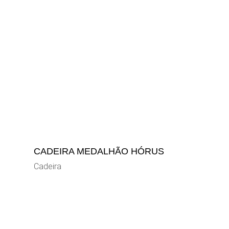
CADEIRA MEDALHÃO HÓRUS
Cadeira