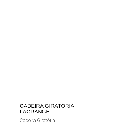
CADEIRA GIRATÓRIA
LAGRANGE
Cadeira Giratória