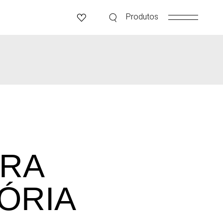
Produtos
IRA
ÓRIA