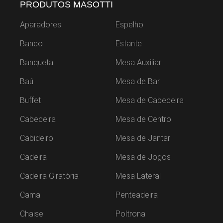
PRODUTOS MASOTTI
Aparadores
Espelho
Banco
Estante
Banqueta
Mesa Auxiliar
Baú
Mesa de Bar
Buffet
Mesa de Cabeceira
Cabeceira
Mesa de Centro
Cabideiro
Mesa de Jantar
Cadeira
Mesa de Jogos
Cadeira Giratória
Mesa Lateral
Cama
Penteadeira
Chaise
Poltrona