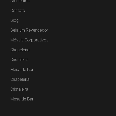
Ambientes
Contato
Blog
Seja um Revendedor
Móveis Corporativos
Chapeleira
Cristaleira
Mesa de Bar
Chapeleira
Cristaleira
Mesa de Bar