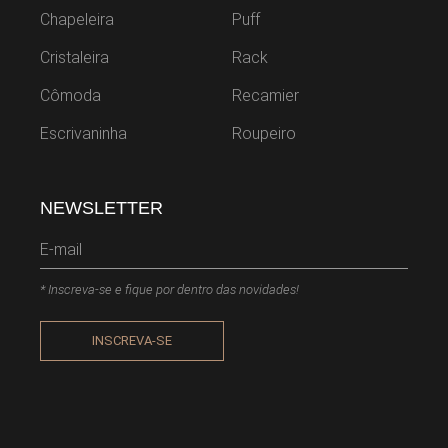
Chapeleira
Puff
Cristaleira
Rack
Cômoda
Recamier
Escrivaninha
Roupeiro
NEWSLETTER
* Inscreva-se e fique por dentro das novidades!
INSCREVA-SE