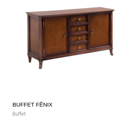
BUFFET FÊNIX
Buffet