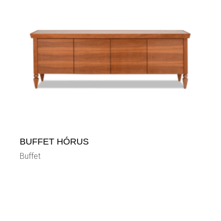
BUFFET HÓRUS
Buffet