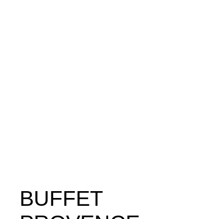
BUFFET