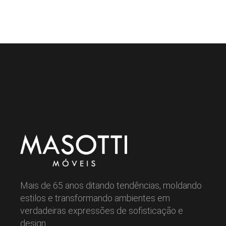
Mais de 65 anos ditando tendências, moldando
estilos e transformando ambientes em
verdadeiras expressões de sofisticação e
design.