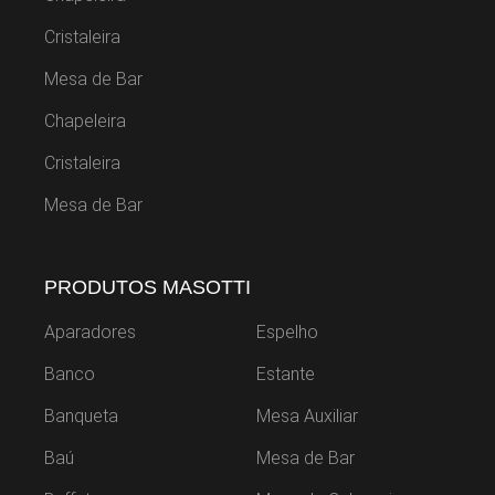
Cristaleira
Mesa de Bar
Chapeleira
Cristaleira
Mesa de Bar
PRODUTOS MASOTTI
Aparadores
Espelho
Banco
Estante
Banqueta
Mesa Auxiliar
Baú
Mesa de Bar