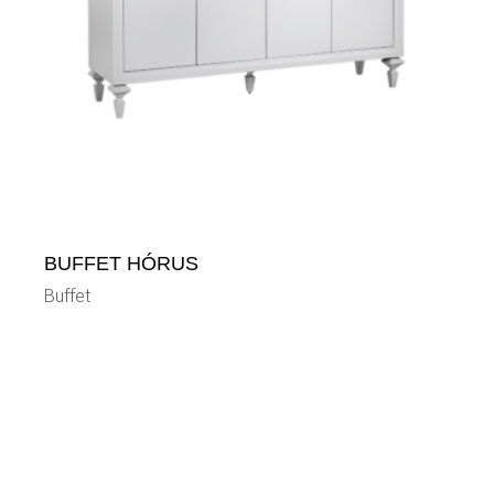
BUFFET HÓRUS
Buffet