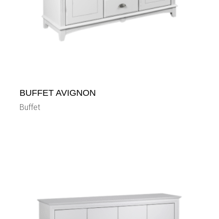
BUFFET AVIGNON
Buffet