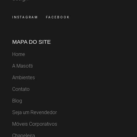
INSTAGRAM
FACEBOOK
MAPA DO SITE
Home
A Masotti
Ambientes
Contato
Blog
Seja um Revendedor
Móveis Corporativos
Chapeleira