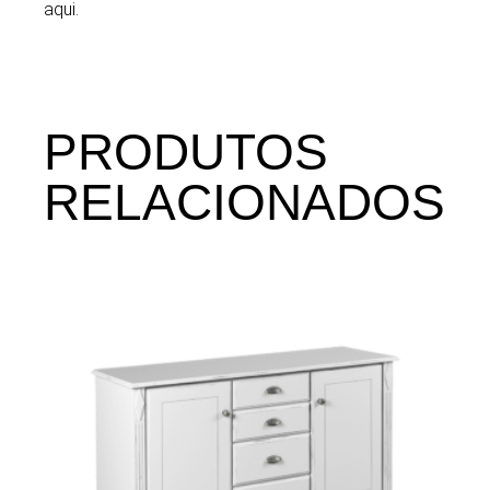
aqui.
PRODUTOS
RELACIONADOS