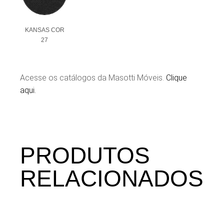
KANSAS COR
27
Acesse os catálogos da Masotti Móveis.
Clique
aqui.
PRODUTOS
RELACIONADOS