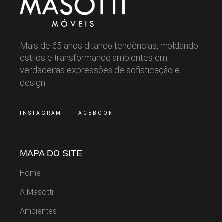
Mais de 65 anos ditando tendências, moldando
estilos e transformando ambientes em
verdadeiras expressões de sofisticação e
design.
INSTAGRAM
FACEBOOK
MAPA DO SITE
Home
A Masotti
Ambientes