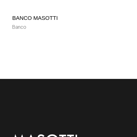
BANCO MASOTTI
Banco