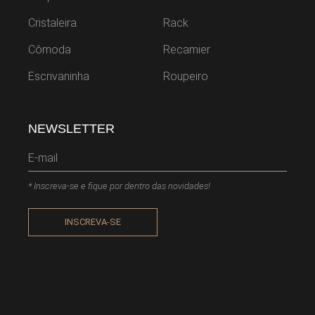
Cristaleira
Rack
Cômoda
Recamier
Escrivaninha
Roupeiro
NEWSLETTER
* Inscreva-se e fique por dentro das novidades!
INSCREVA-SE