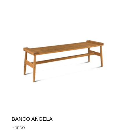
BANCO ANGELA
Banco