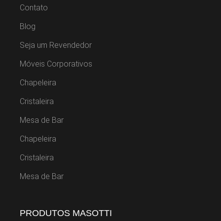
Contato
Blog
Seja um Revendedor
Móveis Corporativos
Chapeleira
Cristaleira
Mesa de Bar
Chapeleira
Cristaleira
Mesa de Bar
PRODUTOS MASOTTI