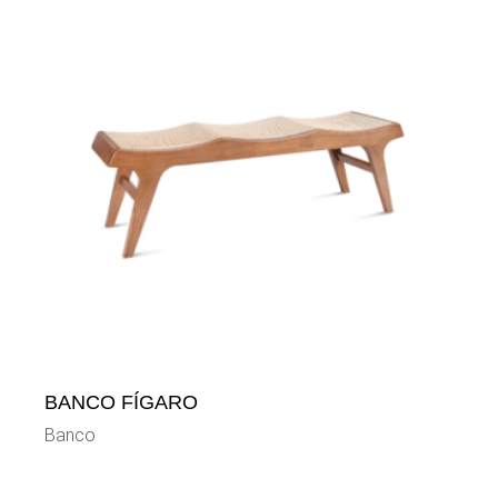
BANCO FÍGARO
Banco