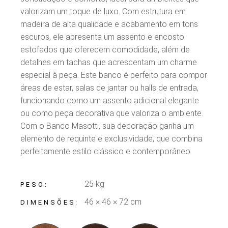
valorizam um toque de luxo. Com estrutura em
madeira de alta qualidade e acabamento em tons
escuros, ele apresenta um assento e encosto
estofados que oferecem comodidade, além de
detalhes em tachas que acrescentam um charme
especial à peça. Este banco é perfeito para compor
áreas de estar, salas de jantar ou halls de entrada,
funcionando como um assento adicional elegante
ou como peça decorativa que valoriza o ambiente.
Com o Banco Masotti, sua decoração ganha um
elemento de requinte e exclusividade, que combina
perfeitamente estilo clássico e contemporâneo.
25 kg
PESO
46 × 46 × 72 cm
DIMENSÕES