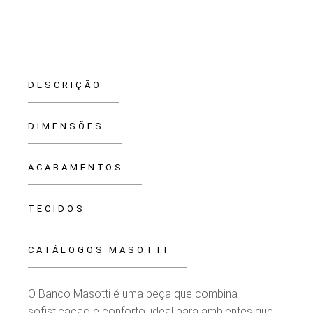
DESCRIÇÃO
DIMENSÕES
ACABAMENTOS
TECIDOS
CATÁLOGOS MASOTTI
O Banco Masotti é uma peça que combina
sofisticação e conforto, ideal para ambientes que