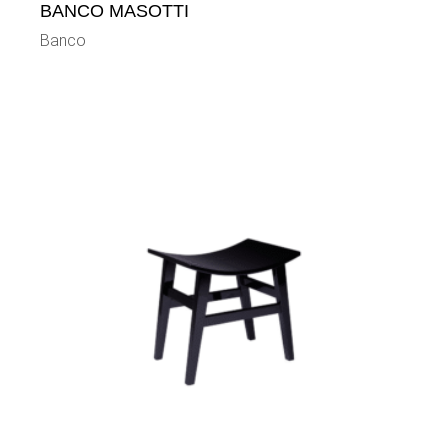
BANCO MASOTTI
Banco