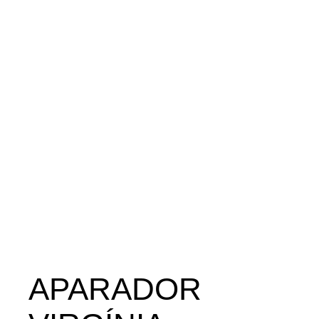
APARADOR