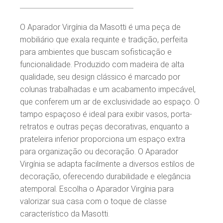
O Aparador Virgínia da Masotti é uma peça de
mobiliário que exala requinte e tradição, perfeita
para ambientes que buscam sofisticação e
funcionalidade. Produzido com madeira de alta
qualidade, seu design clássico é marcado por
colunas trabalhadas e um acabamento impecável,
que conferem um ar de exclusividade ao espaço. O
tampo espaçoso é ideal para exibir vasos, porta-
retratos e outras peças decorativas, enquanto a
prateleira inferior proporciona um espaço extra
para organização ou decoração. O Aparador
Virgínia se adapta facilmente a diversos estilos de
decoração, oferecendo durabilidade e elegância
atemporal. Escolha o Aparador Virgínia para
valorizar sua casa com o toque de classe
característico da Masotti.