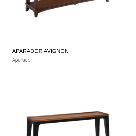
APARADOR AVIGNON
Aparador