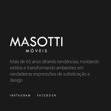
Mais de 65 anos ditando tendências, moldando
estilos e transformando ambientes em
verdadeiras expressões de sofisticação e
design.
INSTAGRAM
FACEBOOK