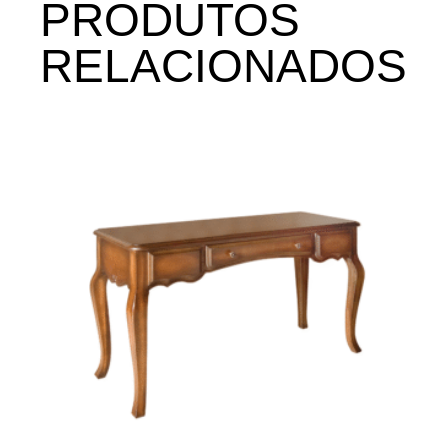
PRODUTOS
RELACIONADOS