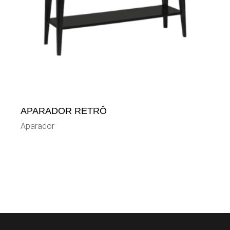
APARADOR RETRÔ
Aparador