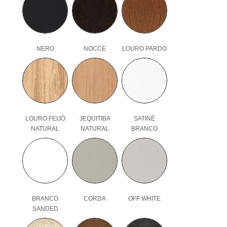
NERO
NOCCE
LOURO PARDO
LOURO FEIJÓ
JEQUITIBA
SATINÉ
NATURAL
NATURAL
BRANCO
BRANCO
CORDA
OFF WHITE
SANDED