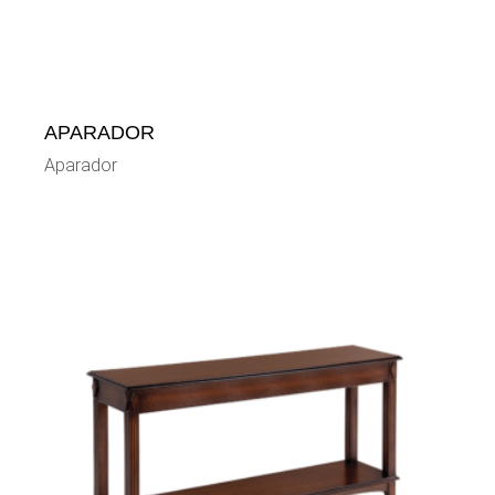
APARADOR
Aparador