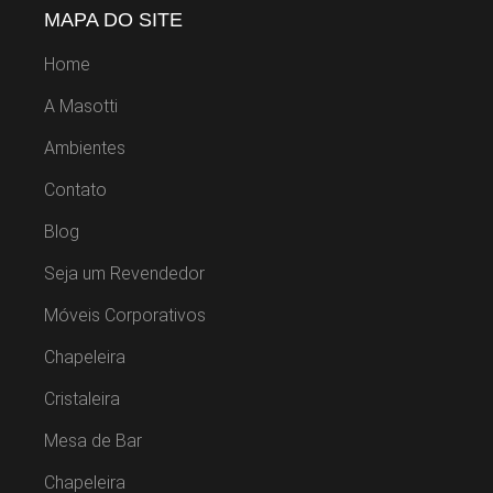
MAPA DO SITE
Home
A Masotti
Ambientes
Contato
Blog
Seja um Revendedor
Móveis Corporativos
Chapeleira
Cristaleira
Mesa de Bar
Chapeleira