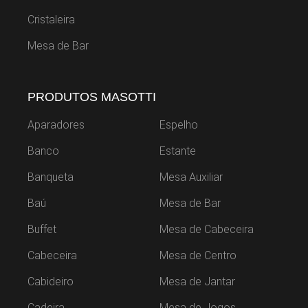
Cristaleira
Mesa de Bar
PRODUTOS MASOTTI
Aparadores
Espelho
Banco
Estante
Banqueta
Mesa Auxiliar
Baú
Mesa de Bar
Buffet
Mesa de Cabeceira
Cabeceira
Mesa de Centro
Cabideiro
Mesa de Jantar
Cadeira
Mesa de Jogos