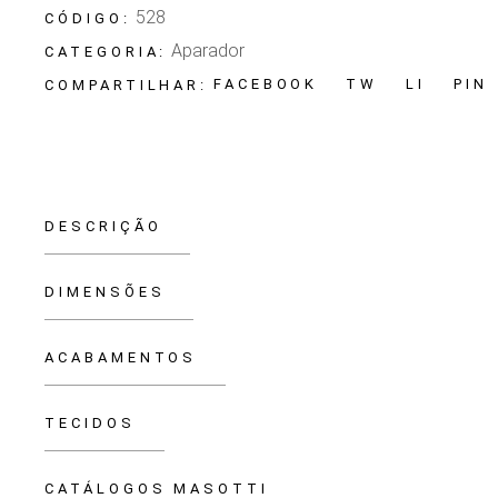
528
CÓDIGO:
Aparador
CATEGORIA:
FACEBOOK
TW
LI
PIN
COMPARTILHAR:
DESCRIÇÃO
DIMENSÕES
ACABAMENTOS
TECIDOS
CATÁLOGOS MASOTTI