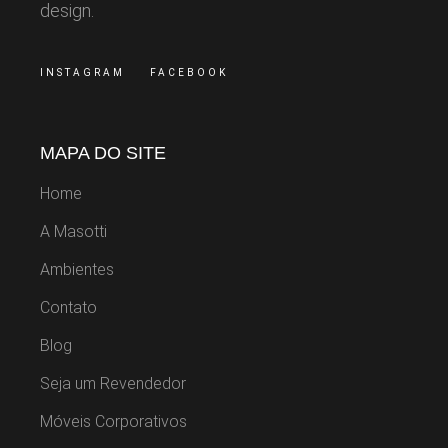
design.
INSTAGRAM
FACEBOOK
MAPA DO SITE
Home
A Masotti
Ambientes
Contato
Blog
Seja um Revendedor
Móveis Corporativos