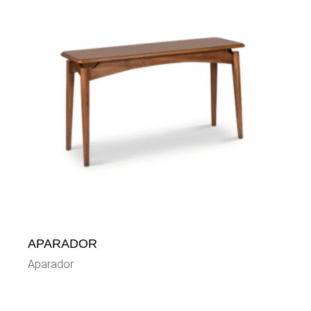
APARADOR
Aparador