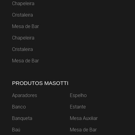
Chapeleira
Cristaleira
Mesa de Bar
Chapeleira
Cristaleira
Mesa de Bar
PRODUTOS MASOTTI
Aparadores
Espelho
Banco
Estante
Banqueta
Mesa Auxiliar
Baú
Mesa de Bar