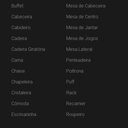
Buffet
Mesa de Cabeceira
Cabeceira
Mesa de Centro
Cabideiro
Mesa de Jantar
Cadeira
Mesa de Jogos
Cadeira Giratória
Mesa Lateral
Cama
Penteadeira
Chaise
Poltrona
Chapeleira
Puff
Cristaleira
Rack
Cômoda
Recamier
Escrivaninha
Roupeiro