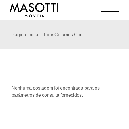
Página Inicial
Four Columns Grid
Nenhuma postagem foi encontrada para os
parâmetros de consulta fornecidos.