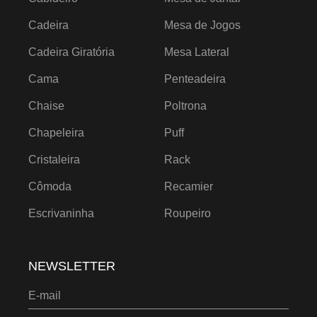
Cadeira
Mesa de Jogos
Cadeira Giratória
Mesa Lateral
Cama
Penteadeira
Chaise
Poltrona
Chapeleira
Puff
Cristaleira
Rack
Cômoda
Recamier
Escrivaninha
Roupeiro
NEWSLETTER