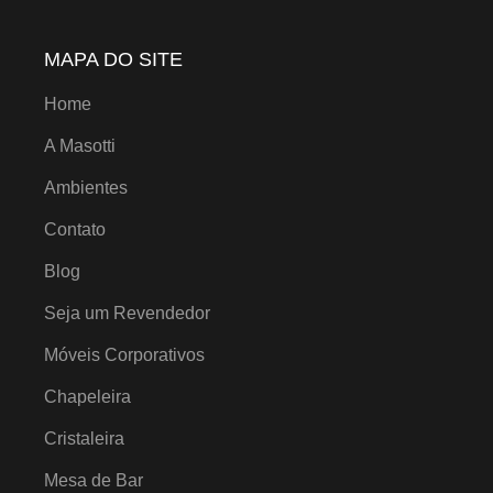
MAPA DO SITE
Home
A Masotti
Ambientes
Contato
Blog
Seja um Revendedor
Móveis Corporativos
Chapeleira
Cristaleira
Mesa de Bar