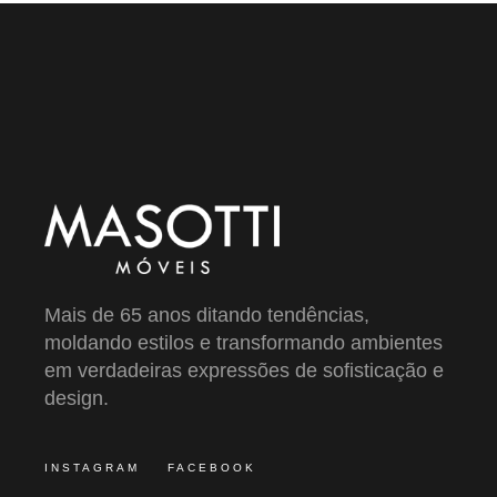
Mais de 65 anos ditando tendências,
moldando estilos e transformando ambientes
em verdadeiras expressões de sofisticação e
design.
INSTAGRAM
FACEBOOK