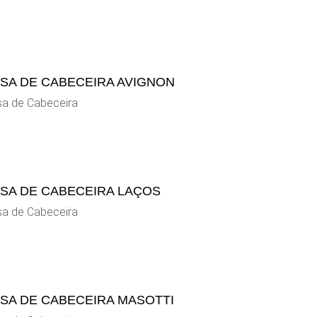
SA DE CABECEIRA AVIGNON
a de Cabeceira
SA DE CABECEIRA LAÇOS
a de Cabeceira
SA DE CABECEIRA MASOTTI