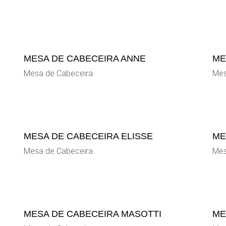
MESA DE CABECEIRA ANNE
ME
Mesa de Cabeceira
Mes
MESA DE CABECEIRA ELISSE
ME
Mesa de Cabeceira
Mes
MESA DE CABECEIRA MASOTTI
ME