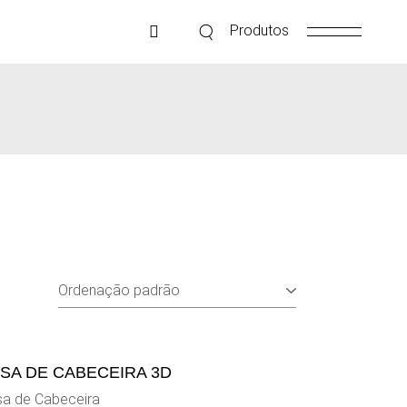
Produtos
SA DE CABECEIRA 3D
a de Cabeceira