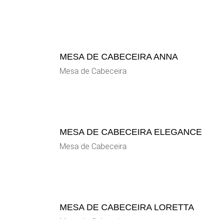
MESA DE CABECEIRA ANNA
Mesa de Cabeceira
MESA DE CABECEIRA ELEGANCE
Mesa de Cabeceira
MESA DE CABECEIRA LORETTA