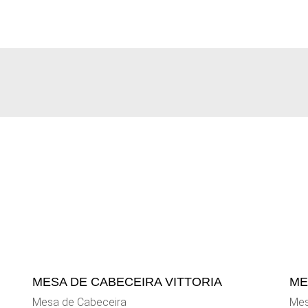
MESA DE CABECEIRA VITTORIA
ME
Mesa de Cabeceira
Mes